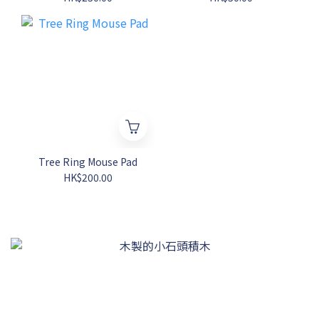
Tree Ring Mouse Pad
HK$200.00