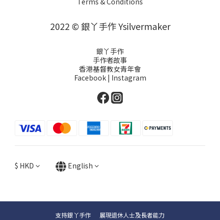
Terms & Conditions
2022 © 銀丫手作 Ysilvermaker
銀丫手作
手作者故事
香港基督教女青年會
Facebook
|
Instagram
$
HKD
English
支持銀丫手作 展現退休人士及長者能力