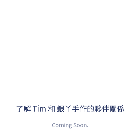
了解 Tim 和 銀丫手作的夥伴關係
Coming Soon.