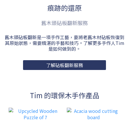
痕跡的還原
舊木頭砧板翻新服務
舊木頭砧板翻新是一項手作工藝，要將老舊木材砧板恢復到
其原始狀態，需要精湛的手藝和技巧。了解更多手作人Tim
是如何做到的。
了解砧板翻新服務
Tim 的環保木手作產品