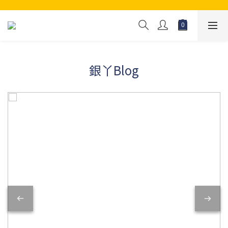
銀丫Blog