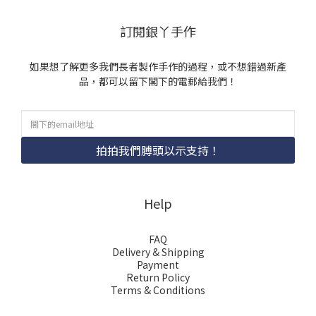
訂閱銀丫手作
如果想了解更多我們長者製作手作的過程，或不想錯過新產
品，都可以留下閣下的電郵給我們！
拍拍我們膊頭以示支持！
Help
FAQ
Delivery & Shipping
Payment
Return Policy
Terms & Conditions