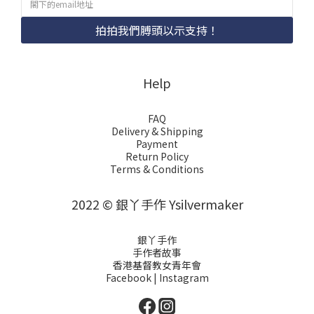
拍拍我們膊頭以示支持！
Help
FAQ
Delivery & Shipping
Payment
Return Policy
Terms & Conditions
2022 © 銀丫手作 Ysilvermaker
銀丫手作
手作者故事
香港基督教女青年會
Facebook
|
Instagram