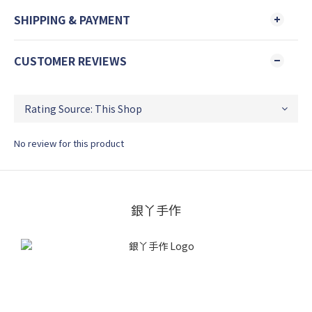
SHIPPING & PAYMENT
CUSTOMER REVIEWS
No review for this product
銀丫手作