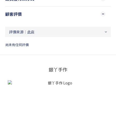
顧客評價
尚未有任何評價
銀丫手作