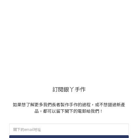
訂閱銀丫手作
如果想了解更多我們長者製作手作的過程，或不想錯過新產
品，都可以留下閣下的電郵給我們！