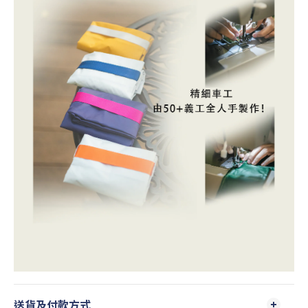
送貨及付款方式