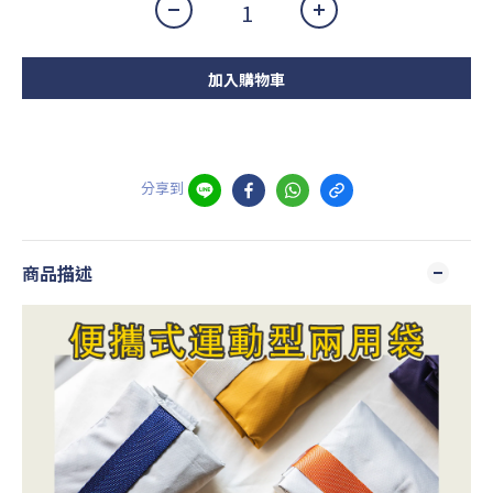
加入購物車
分享到
商品描述