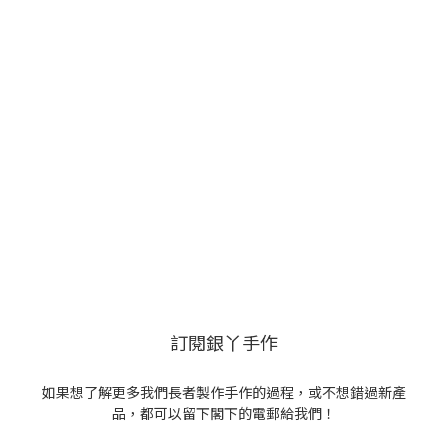
訂閱銀丫手作
如果想了解更多我們長者製作手作的過程，或不想錯過新產
品，都可以留下閣下的電郵給我們！