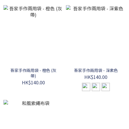
吾家手作兩用袋 - 橙色 (灰
吾家手作兩用袋 - 深紫色
帶)
HK$140.00
HK$140.00