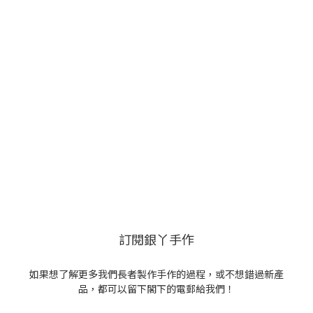
訂閱銀丫手作
如果想了解更多我們長者製作手作的過程，或不想錯過新產
品，都可以留下閣下的電郵給我們！