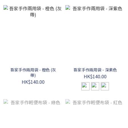
吾家手作兩用袋 - 橙色 (灰
吾家手作兩用袋 - 深紫色
帶)
HK$140.00
HK$140.00