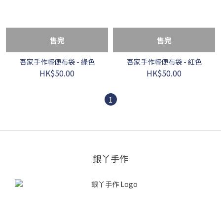
售完
售完
吾家手作輕便布袋 - 綠色
吾家手作輕便布袋 - 紅色
HK$50.00
HK$50.00
1
銀丫手作