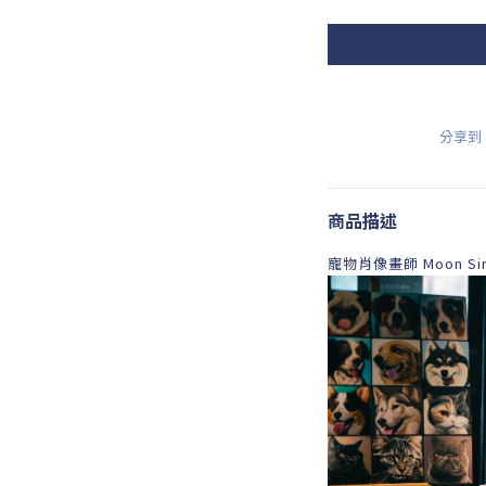
分享到
商品描述
寵物肖像畫師 Moon Si