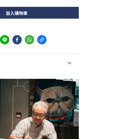
加入購物車
r