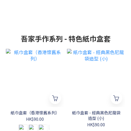
吾家手作系列 - 特色紙巾盒套
紙巾盒套（香港懷舊系列）
紙巾盒套 - 經典黑色尼龍袋
造型 (小)
HK$90.00
HK$90.00