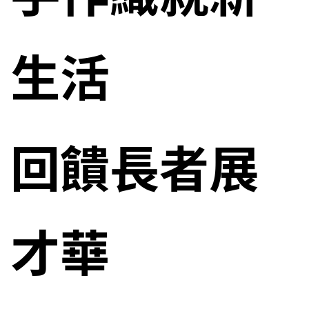
生活
回饋長者展
才華