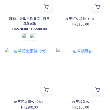
麵粉花微型食物擺設 - 避風
皮革短夾銀包（小）
塘瀨尿蝦
HK$180.00
HK$70.00 ~ HK$80.00
皮革短夾銀包（大）
皮革鎖匙包
HK$200.00
HK$100.00