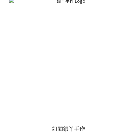
訂閱銀丫手作