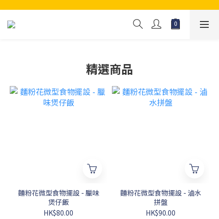
精選商品
麵粉花微型食物擺設 - 臘味
麵粉花微型食物擺設 - 滷水
煲仔飯
拼盤
HK$80.00
HK$90.00