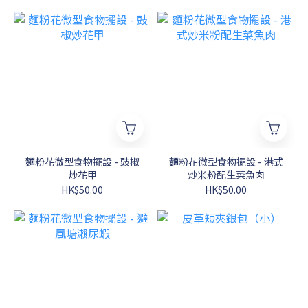
麵粉花微型食物擺設 - 豉椒
麵粉花微型食物擺設 - 港式
炒花甲
炒米粉配生菜魚肉
HK$50.00
HK$50.00