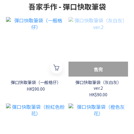
吾家手作 - 彈口快取筆袋
售完
彈口快取筆袋（一般格仔）
彈口快取筆袋（灰白灰）
ver.2
HK$90.00
HK$90.00