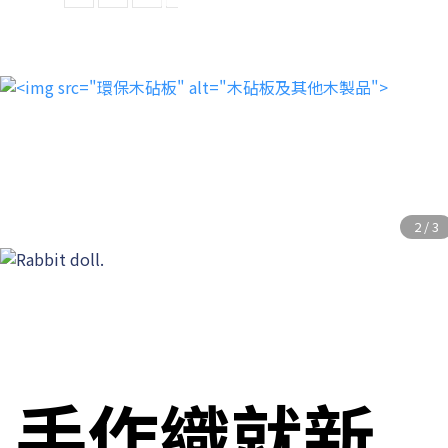
手作織就新