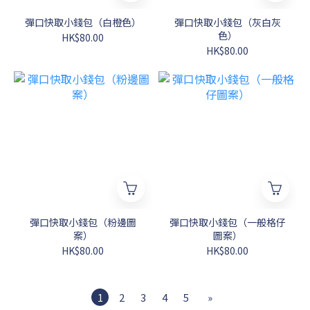
彈口快取小錢包（白橙色）
彈口快取小錢包（灰白灰
色）
HK$80.00
HK$80.00
彈口快取小錢包（粉邊圖
彈口快取小錢包（一般格仔
案）
圖案）
HK$80.00
HK$80.00
1
2
3
4
5
»