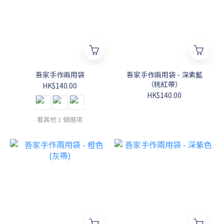
吾家手作兩用袋
吾家手作兩用袋 - 深紫藍
（桃紅帶）
HK$140.00
HK$140.00
看其他 1 個選項