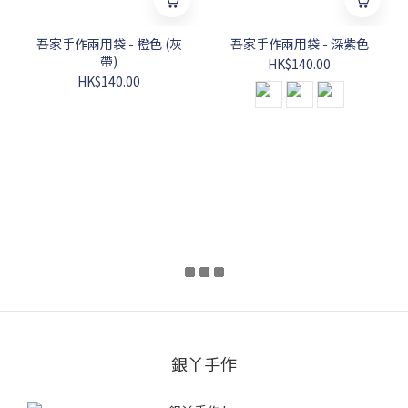
吾家手作兩用袋 - 橙色 (灰
吾家手作兩用袋 - 深紫色
帶)
HK$140.00
HK$140.00
銀丫手作