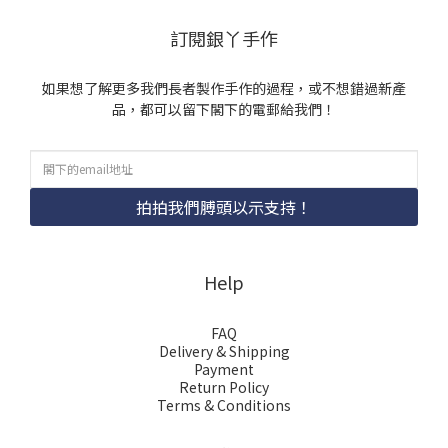
訂閱銀丫手作
如果想了解更多我們長者製作手作的過程，或不想錯過新產
品，都可以留下閣下的電郵給我們！
拍拍我們膊頭以示支持！
Help
FAQ
Delivery & Shipping
Payment
Return Policy
Terms & Conditions