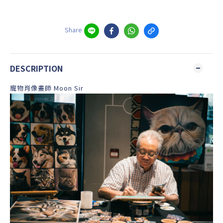
Share
DESCRIPTION
寵物肖像畫師 Moon Sir