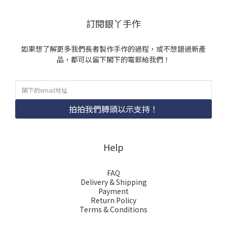
訂閱銀丫手作
如果想了解更多我們長者製作手作的過程，或不想錯過新產
品，都可以留下閣下的電郵給我們！
拍拍我們膊頭以示支持！
Help
FAQ
Delivery & Shipping
Payment
Return Policy
Terms & Conditions