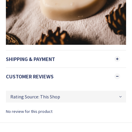
SHIPPING & PAYMENT
CUSTOMER REVIEWS
No review for this product