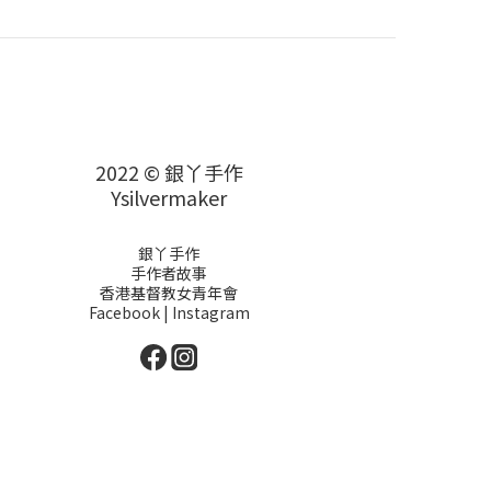
2022 © 銀丫手作
Ysilvermaker
銀丫手作
手作者故事
香港基督教女青年會
Facebook
|
Instagram