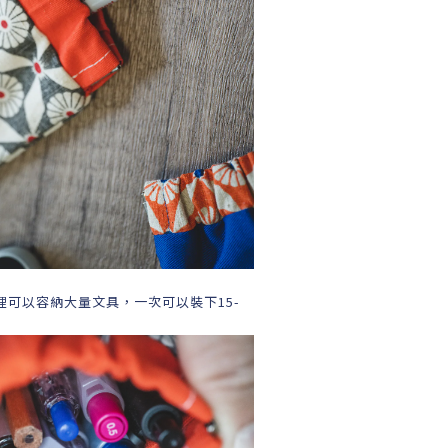
可以容納大量文具，一次可以裝下15-