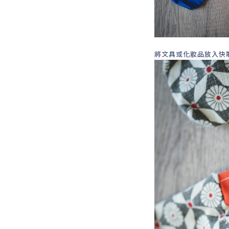
將文具或化妝品放入快