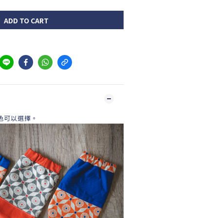
ADD TO CART
色可以選擇。