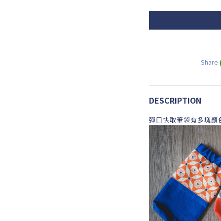
Share
DESCRIPTION
彈口快取筆袋有多塊顏