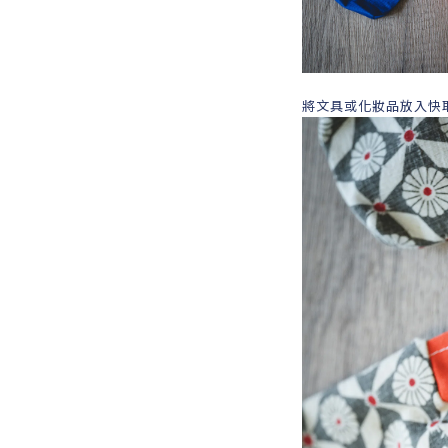
將文具或化妝品放入快