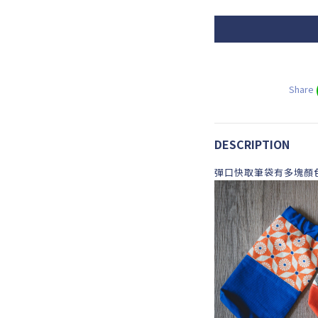
Share
DESCRIPTION
彈口快取筆袋有多塊顏