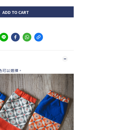
ADD TO CART
色可以選擇。