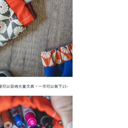
可以容納大量文具，一次可以裝下15-