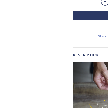
Share
DESCRIPTION