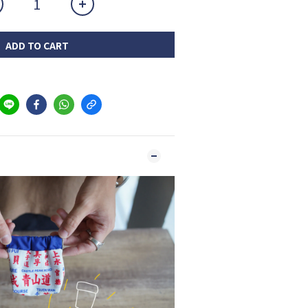
ADD TO CART