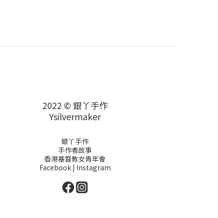
2022 © 銀丫手作
Ysilvermaker
銀丫手作
手作者故事
香港基督教女青年會
Facebook
|
Instagram