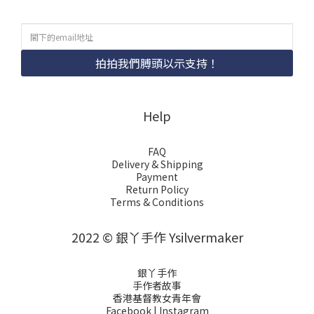
拍拍我們膊頭以示支持！
Help
FAQ
Delivery & Shipping
Payment
Return Policy
Terms & Conditions
2022 © 銀丫手作 Ysilvermaker
銀丫手作
手作者故事
香港基督教女青年會
Facebook
|
Instagram