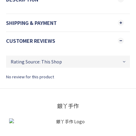
SHIPPING & PAYMENT
CUSTOMER REVIEWS
No review for this product
銀丫手作