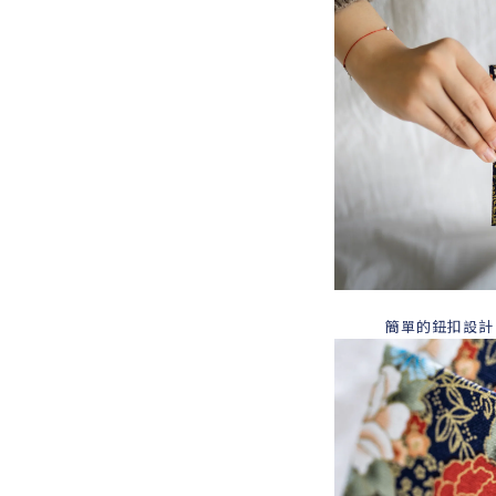
簡單的鈕扣設計