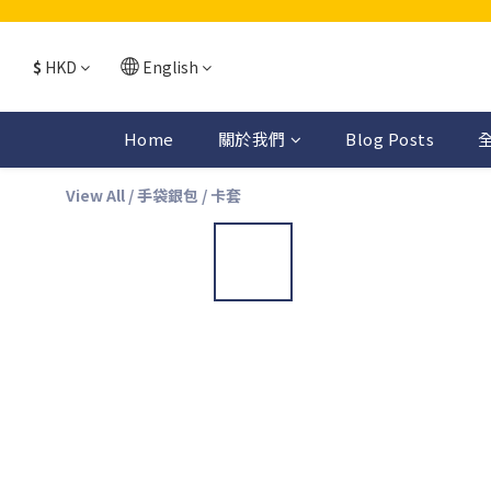
$
HKD
English
Home
關於我們
Blog Posts
View All
/
手袋銀包
/
卡套