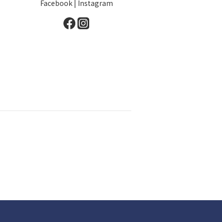
Facebook
|
Instagram