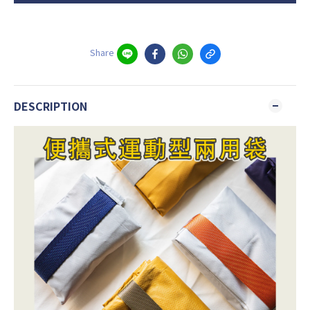
Share
DESCRIPTION