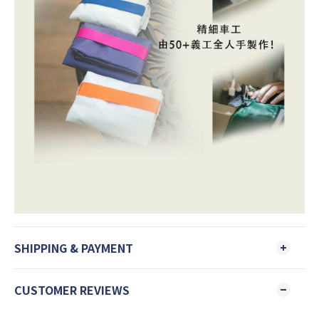
SHIPPING & PAYMENT
CUSTOMER REVIEWS