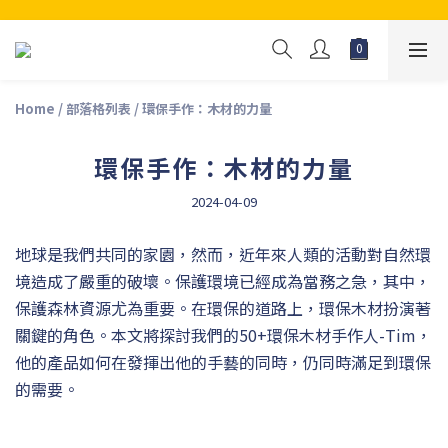
Home
/
部落格列表
/
環保手作：木材的力量
環保手作：木材的力量
2024-04-09
地球是我們共同的家園，然而，近年來人類的活動對自然環
境造成了嚴重的破壞。保護環境已經成為當務之急，其中，
保護森林資源尤為重要。在環保的道路上，環保木材扮演著
關鍵的角色。本文將探討我們的50+環保木材手作人-Tim，
他的產品如何在發揮出他的手藝的同時，仍同時滿足到環保
的需要。