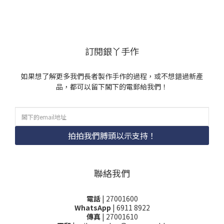
訂閱銀丫手作
如果想了解更多我們長者製作手作的過程，或不想錯過新產
品，都可以留下閣下的電郵給我們！
拍拍我們膊頭以示支持！
聯絡我們
電話
| 27001600
WhatsApp
| 6911 8922
傳真
| 27001610