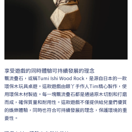
享受遊戲的同時體驗可持續發展的理念
飄流疊石，或稱Tumi Ishi Wood Rock，是源自日本的一款
環保木玩具桌遊。這款遊戲由銀丫手作人Tim精心製作，使
用環保木材製造。每一塊飄流疊石都是通過原木切割和打磨
而成，確保質量和耐用性。這款遊戲不僅提供給兒童們優質
的娛樂體驗，同時也符合可持續發展的理念，保護環境的重
要性。