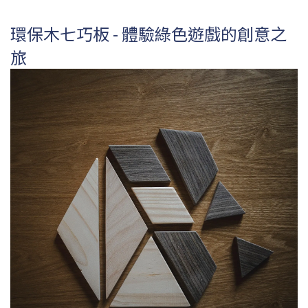
環保木七巧板 - 體驗綠色遊戲的創意之
旅