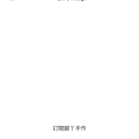
訂閱銀丫手作