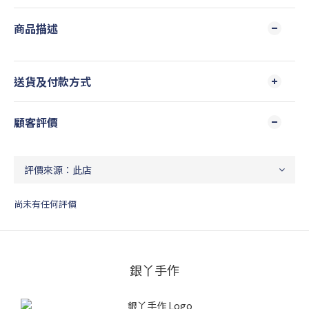
商品描述
送貨及付款方式
顧客評價
尚未有任何評價
銀丫手作