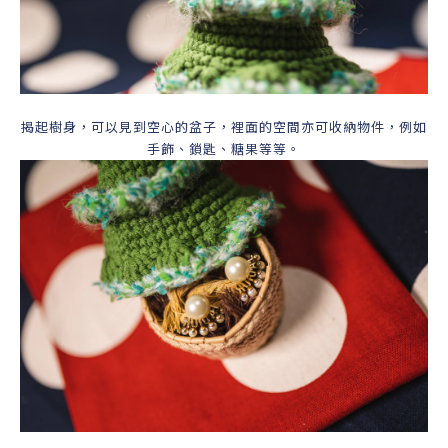
揭起樹身，可以見到空心的盆子，裡面的空間亦可收納物件，例如
手飾、鎖匙、糖果等等。