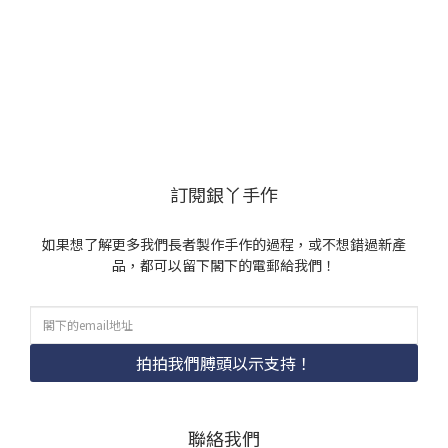
訂閱銀丫手作
如果想了解更多我們長者製作手作的過程，或不想錯過新產
品，都可以留下閣下的電郵給我們！
拍拍我們膊頭以示支持！
聯絡我們