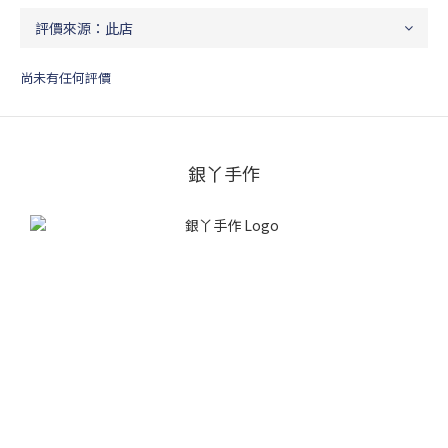
尚未有任何評價
銀丫手作