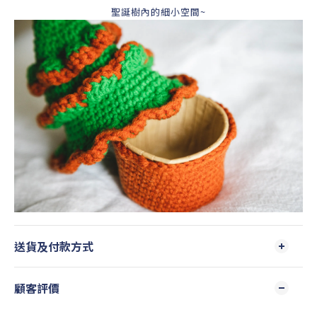
聖誕樹內的細小空間~
送貨及付款方式
顧客評價