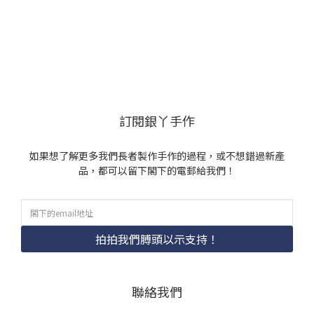
訂閱銀丫手作
如果想了解更多我們長者製作手作的過程，或不想錯過新產
品，都可以留下閣下的電郵給我們！
拍拍我們膊頭以示支持！
聯絡我們