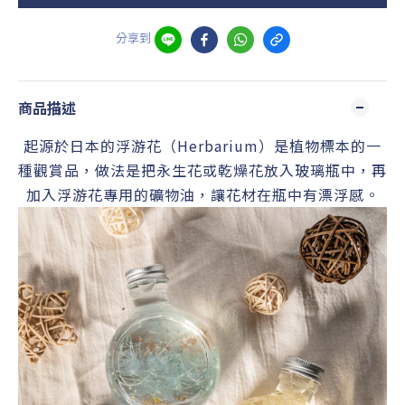
分享到
商品描述
起源於日本的浮游花（Herbarium）是植物標本的一
種觀賞品，做法是把永生花或乾燥花放入玻璃瓶中，再
加入浮游花專用的礦物油，讓花材在瓶中有漂浮感。