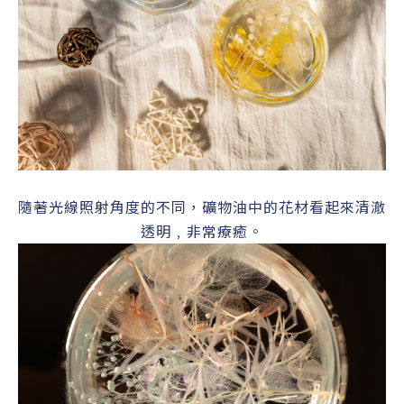
隨著光線照射角度的不同，礦物油中的花材看起來清澈
透明﹐非常療癒。