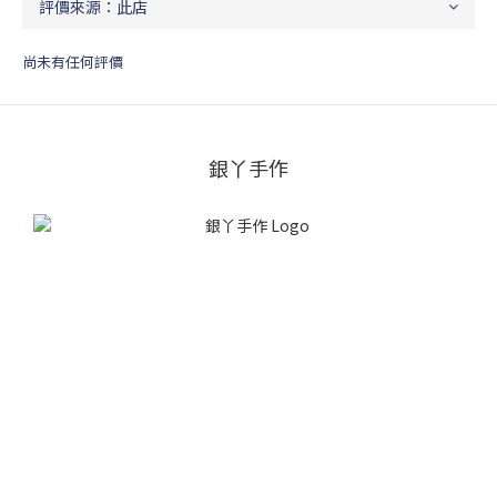
尚未有任何評價
銀丫手作