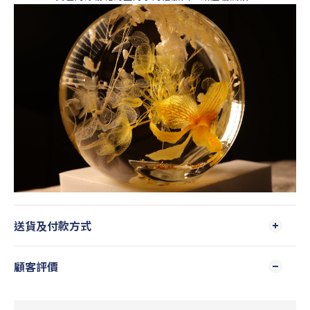
送貨及付款方式
顧客評價