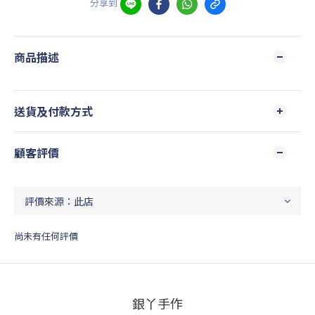
分享到
商品描述
送貨及付款方式
顧客評價
尚未有任何評價
銀丫手作