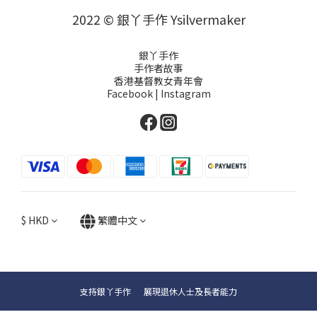
2022 © 銀丫手作 Ysilvermaker
銀丫手作
手作者故事
香港基督教女青年會
Facebook
|
Instagram
$
HKD
繁體中文
支持銀丫手作 展現退休人士及長者能力