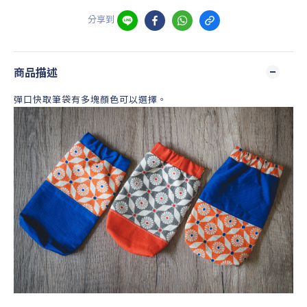
分享到
商品描述
彈口快取筆袋有多塊顏色可以選擇。