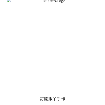
訂閱銀丫手作