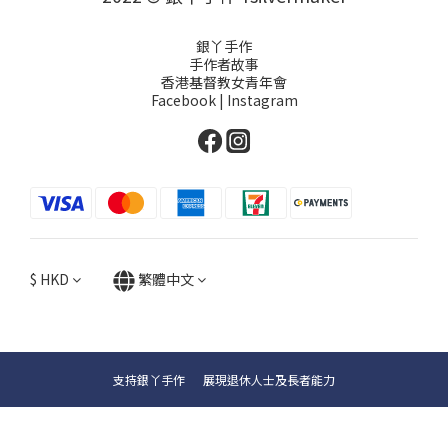
銀丫手作
手作者故事
香港基督教女青年會
Facebook
|
Instagram
$
HKD
繁體中文
支持銀丫手作 展現退休人士及長者能力