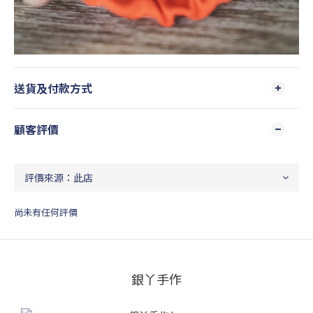
送貨及付款方式
顧客評價
尚未有任何評價
銀丫手作