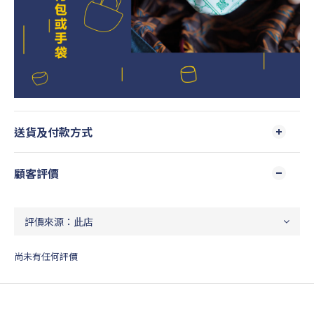
送貨及付款方式
顧客評價
尚未有任何評價