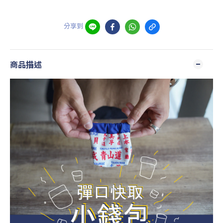
分享到
商品描述