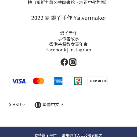
樓（鄰近九龍公共圖書館、培正中學對面）
2022 © 銀丫手作 Ysilvermaker
銀丫手作
手作者故事
香港基督教女青年會
Facebook
|
Instagram
$
HKD
繁體中文
支持銀丫手作 展現退休人士及長者能力