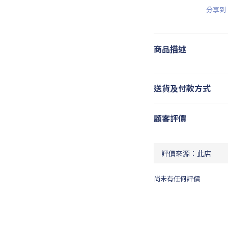
分享到
商品描述
送貨及付款方式
顧客評價
尚未有任何評價