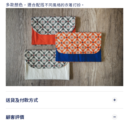
多款顏色，適合配搭
不同風格的衣著打扮。
送貨及付款方式
顧客評價