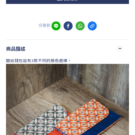
分享到
商品描述
圖紋錢包設有3款不同的顏色選擇。