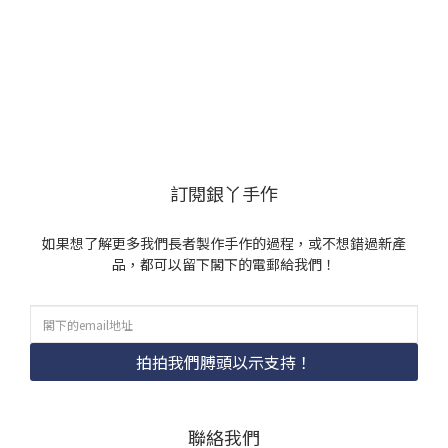
訂閱銀丫手作
如果想了解更多我們長者製作手作的過程，或不想錯過新產
品，都可以留下閣下的電郵給我們！
拍拍我們膊頭以示支持！
聯絡我們