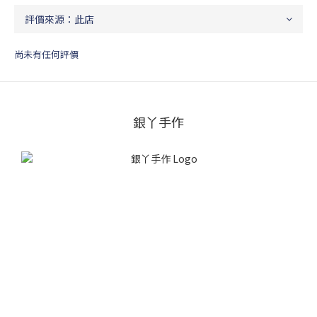
尚未有任何評價
銀丫手作