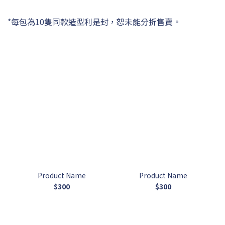
*每包為10隻同款造型利是封，恕未能分折售賣。
Product Name
Product Name
$300
$300