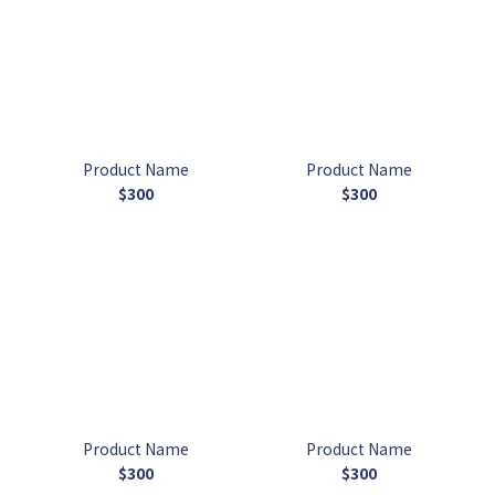
Product Name
Product Name
$300
$300
Product Name
Product Name
$300
$300