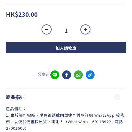
HK$230.00
加入購物車
分享到
商品描述
產品備註：
1. 由於製作需時，購買後請截圖並連同付款証明 WhatsApp 給我
們，以便我們盡快出貨，謝謝！（WhatsApp - 69118922 | 電話 -
27001600）