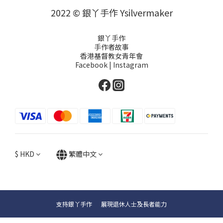
2022 © 銀丫手作 Ysilvermaker
銀丫手作
手作者故事
香港基督教女青年會
Facebook
|
Instagram
$
HKD
繁體中文
支持銀丫手作 展現退休人士及長者能力