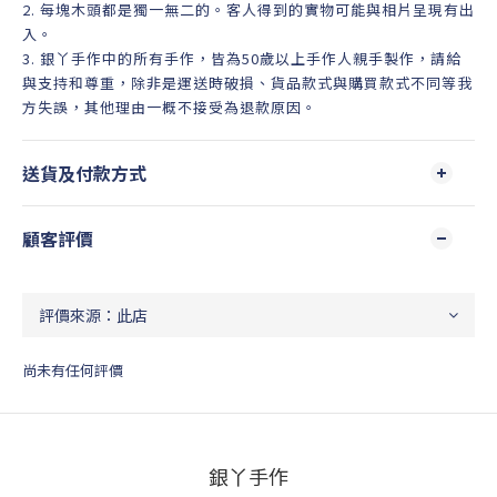
2. 每塊木頭都是獨一無二的。客人得到的實物可能與相片呈現有出
入。
3. 銀丫手作中的所有手作，皆為50歲以上手作人親手製作，請給
與支持和尊重，除非是運送時破損、貨品款式與購買款式不同等我
方失誤，其他理由一概不接受為退款原因。
送貨及付款方式
顧客評價
尚未有任何評價
銀丫手作