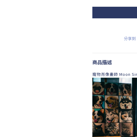
分享到
商品描述
寵物肖像畫師 Moon Si