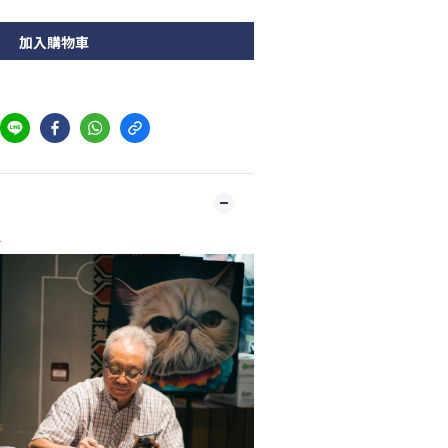
加入購物車
r