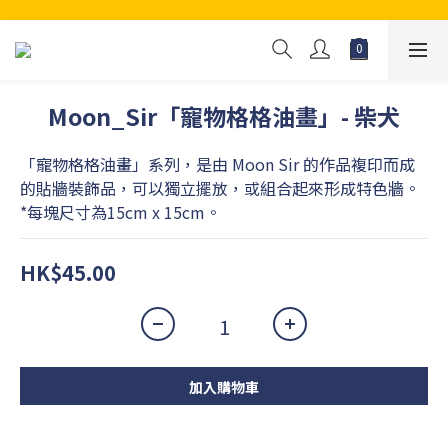
Moon_Sir「寵物格格油畫」- 柴犬
「寵物格格油畫」系列，是由 Moon Sir 的作品複印而成
的貼牆裝飾品，可以獨立擺放，或組合起來形成特色牆。
*每塊尺寸為15cm x 15cm。
HK$45.00
加入購物車