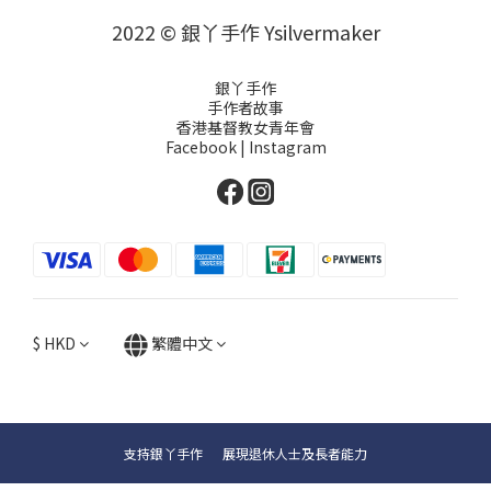
2022 © 銀丫手作 Ysilvermaker
銀丫手作
手作者故事
香港基督教女青年會
Facebook
|
Instagram
$
HKD
繁體中文
支持銀丫手作 展現退休人士及長者能力