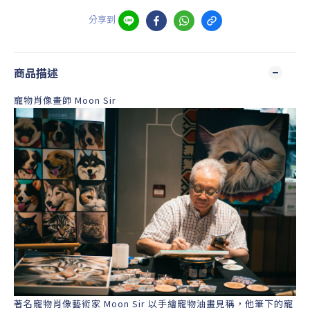
分享到
商品描述
寵物肖像畫師 Moon Sir
著名寵物肖像藝術家 Moon Sir 以手繪寵物油畫見稱，他筆下的寵