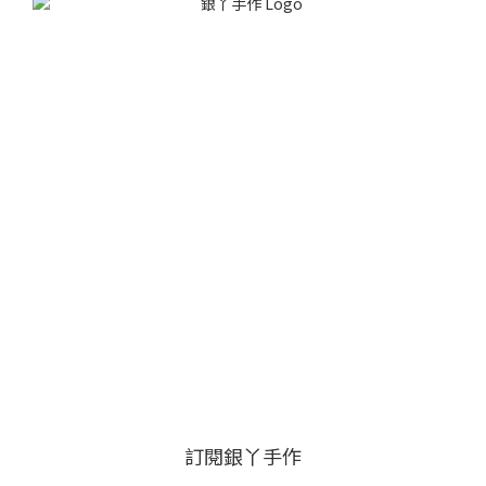
訂閱銀丫手作