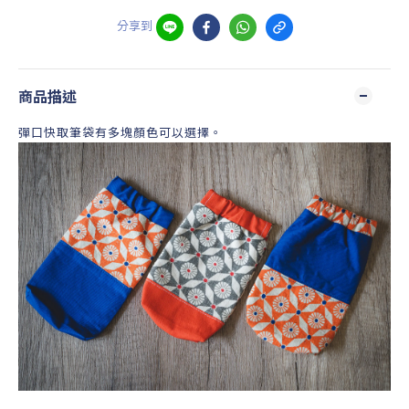
分享到
商品描述
彈口快取筆袋有多塊顏色可以選擇。