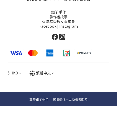
銀丫手作
手作者故事
香港基督教女青年會
Facebook
|
Instagram
$
HKD
繁體中文
支持銀丫手作 展現退休人士及長者能力