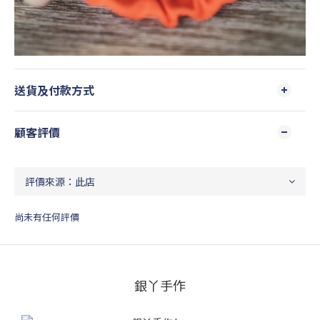
送貨及付款方式
顧客評價
尚未有任何評價
銀丫手作