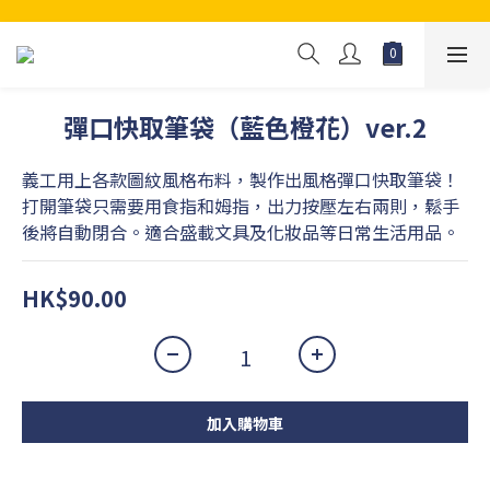
彈口快取筆袋（藍色橙花）ver.2
義工用上各款圖紋風格布料，製作出風格彈口快取筆袋！
打開筆袋只需要用食指和姆指，出力按壓左右兩則，鬆手
後將自動閉合。適合盛載文具及化妝品等日常生活用品。
HK$90.00
加入購物車