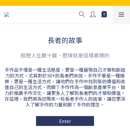
長者的故事
經歷人生數十載，歷煉就是這樣累積的
手作品不僅是一種生活態度，更是一種展現自己才華和創造
力的方式。尤其對於50+的長者們來說，手作不單是一種娛
樂，更是一種生活方式，讓他們在手作中找到新的價值和表
達自己的生活方式。而銀丫手作作為一個創意產業平台，致
力於推廣手作文化，讓更多人了解到長者們的才華和價值。
在這裡，我們將為您帶來一些長者手作人的故事，讓您更深
入了解手作的力量和銀丫手作的理念。
Enter