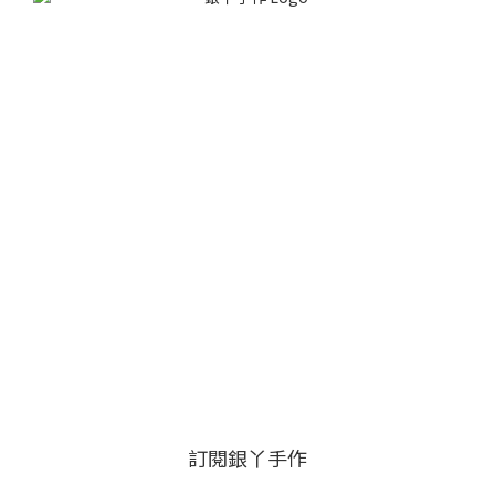
訂閱銀丫手作