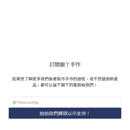
訂閱銀丫手作
如果想了解更多我們長者製作手作的過程，或不想錯過新產
品，都可以留下閣下的電郵給我們！
拍拍我們膊頭以示支持！