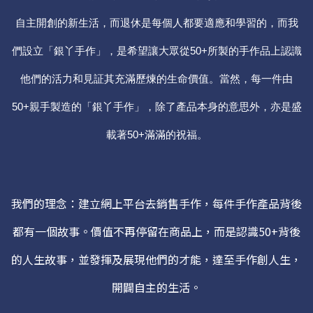
自主開創的新生活，而退休是每個人都要適應和學習的，而我
們設立「銀丫手作」，是希望讓大眾從50+所製的手作品上認識
他們的活力和見証其充滿歷煉的生命價值。當然，每一件由
50+親手製造的「銀丫手作」，除了產品本身的意思外，亦是盛
載著50+滿滿的祝福。
我們的
理念：建立網上平台去銷售手作，每件手作產品背後
都有一個故事。價值不再停留在商品上，而是認識50+背後
的人生故事，並發揮及展現他們的才能，達至手作創人生，
開闢自主的生活。