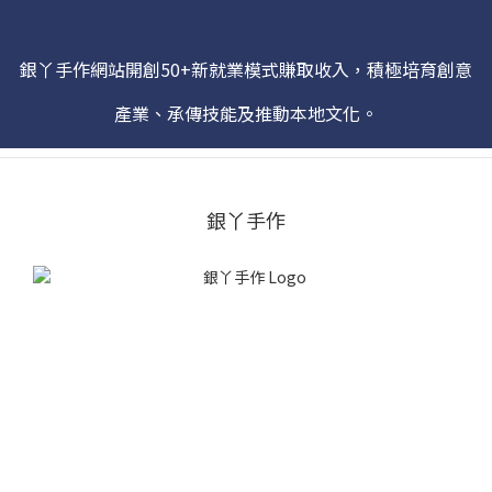
銀丫手作網站開創50+新就業模式賺取收入，積極培育創意
產業、承傳技能及推動本地文化。
銀丫手作