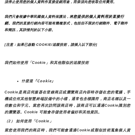
須停止使用您的個人資料作直接促銷用途，而毋須向您收取任何費用。
您提供的個人資料用於直接行
我們只會根據中華民國個人資料保護法，將
銷
。我們的直接行銷內容可能有幾種形式，包括但不限於行銷郵件、電子郵件
和簡訊，其詳情列於以下小節。
[注意：如果已啟動 COOKIE/追蹤技術，請插入以下部分]
我們如何使用「Cookie」和其他類似的追蹤技術
什麼是「Cookie」
Cookie是商店伺服器在登錄商店或瀏覽商店內容時存儲在您的電腦，手
機或任何其他智慧終端設備中的小檔，通常包含標識符，商店名稱以及一
些數位和字元。當您再次訪問該商店時，該商店可以通過Cookie識別您
的瀏覽器。Cookie 可能會存儲使用者偏好和其他資訊。
（2） 如何使用「Cookie」
當您使用我們的商店時，我們可能會通過Cookie或類似技術蒐集個人資