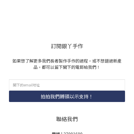
訂閱銀丫手作
如果想了解更多我們長者製作手作的過程，或不想錯過新產
品，都可以留下閣下的電郵給我們！
拍拍我們膊頭以示支持！
聯絡我們
電話
| 27001600