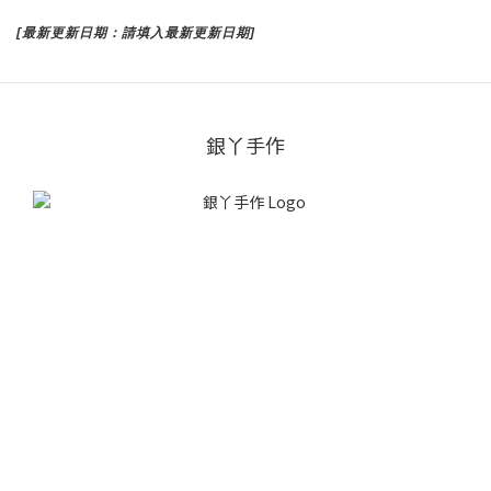
[最新更新日期：請填入最新更新日期]
銀丫手作