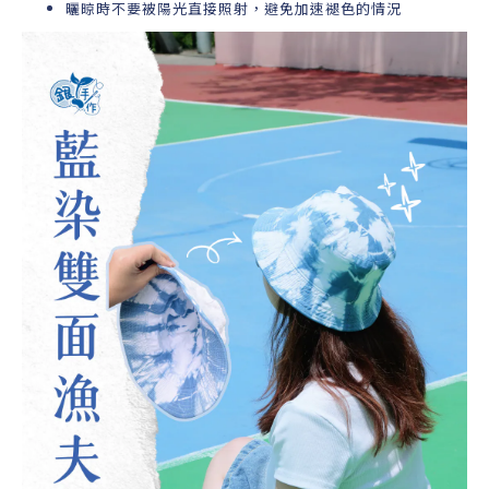
曬晾時不要被陽光直接照射，避免加速褪色的情況