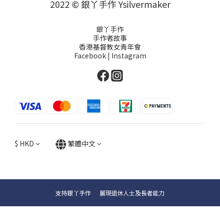
2022 © 銀丫手作 Ysilvermaker
銀丫手作
手作者故事
香港基督教女青年會
Facebook
|
Instagram
$
HKD
繁體中文
支持銀丫手作 展現退休人士及長者能力