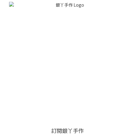
訂閱銀丫手作