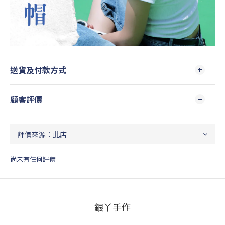
送貨及付款方式
顧客評價
尚未有任何評價
銀丫手作