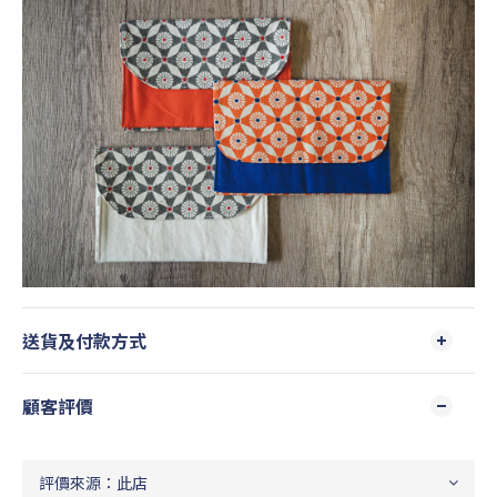
送貨及付款方式
顧客評價