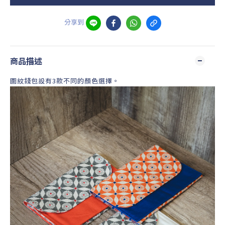
分享到
商品描述
圖紋錢包設有3款不同的顏色選擇。