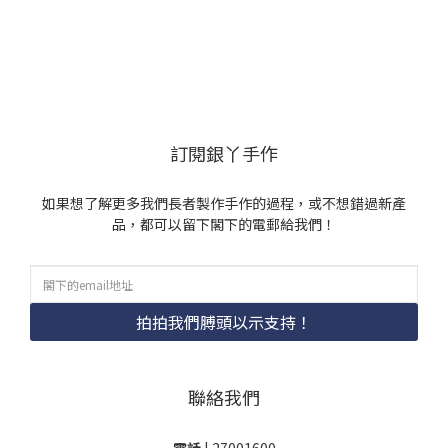
訂閱銀丫手作
如果想了解更多我們長者製作手作的過程，或不想錯過新產
品，都可以留下閣下的電郵給我們！
拍拍我們膊頭以示支持！
聯絡我們