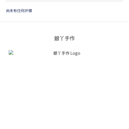
尚未有任何評價
銀丫手作