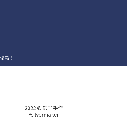
優惠！
2022 © 銀丫手作
Ysilvermaker