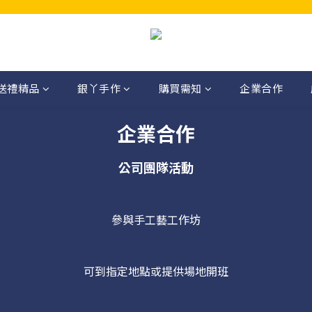
送禮精品
銀丫手作
購買需知
企業合作
企業合作
公司團隊活動
參與手工藝工作坊
可到指定地點或提供場地開班