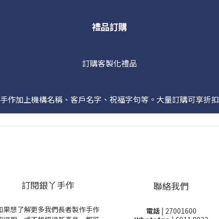
禮品訂購
訂購客製化禮品
手作加上機構名稱、客戶名字、祝福字句等。大量訂購可享折扣
訂閱銀丫手作
聯絡我們
如果想了解更多我們長者製作手作
電話
| 27001600