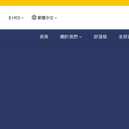
$
HKD
繁體中文
首頁
關於我們
部落格
全部