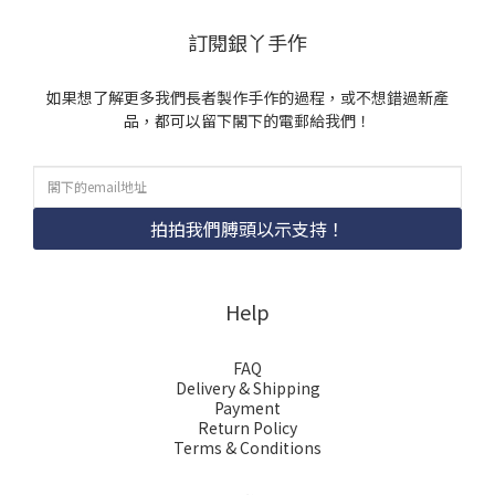
訂閱銀丫手作
如果想了解更多我們長者製作手作的過程，或不想錯過新產
品，都可以留下閣下的電郵給我們！
拍拍我們膊頭以示支持！
Help
FAQ
Delivery & Shipping
Payment
Return Policy
Terms & Conditions