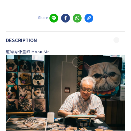
Share
DESCRIPTION
寵物肖像畫師 Moon Sir