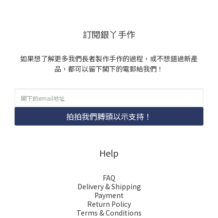
訂閱銀丫手作
如果想了解更多我們長者製作手作的過程，或不想錯過新產
品，都可以留下閣下的電郵給我們！
拍拍我們膊頭以示支持！
Help
FAQ
Delivery & Shipping
Payment
Return Policy
Terms & Conditions