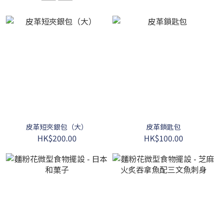
皮革短夾銀包（大）
皮革鎖匙包
HK$200.00
HK$100.00