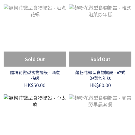
Sold Out
Sold Out
麵粉花微型食物擺設 - 酒煮
麵粉花微型食物擺設 - 韓式
花螺
泡菜炒年糕
HK$50.00
HK$60.00