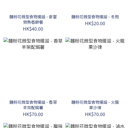
麵粉花微型食物擺設 - 麥當
麵粉花微型食物擺設 - 冬甩
勞熱香餅餐
HK$20.00
HK$40.00
麵粉花微型食物擺設 - 香草
麵粉花微型食物擺設 - 火龍
羊架配焗薯
果沙律
HK$70.00
HK$70.00