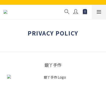
PRIVACY POLICY
銀丫手作