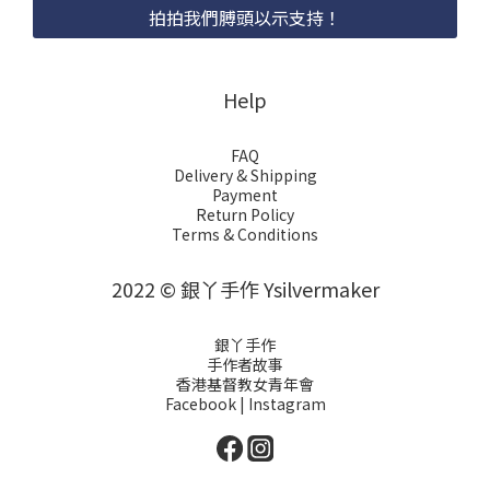
拍拍我們膊頭以示支持！
Help
FAQ
Delivery & Shipping
Payment
Return Policy
Terms & Conditions
2022 © 銀丫手作 Ysilvermaker
銀丫手作
手作者故事
香港基督教女青年會
Facebook
|
Instagram