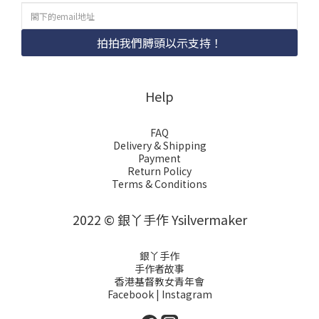
拍拍我們膊頭以示支持！
Help
FAQ
Delivery & Shipping
Payment
Return Policy
Terms & Conditions
2022 © 銀丫手作 Ysilvermaker
銀丫手作
手作者故事
香港基督教女青年會
Facebook
|
Instagram