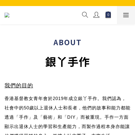
ABOUT
銀丫手作
我們的目的
香港基督教女青年會於2019年成立銀丫手作。我們認為，
社會中的50歲以上退休人士和長者，他們的故事和能力都能
透過「手作」及「藝術」和「DIY」而被重現。手作一方面
顯示出退休人士的學習和生產能力，而製作過程本身亦能讓